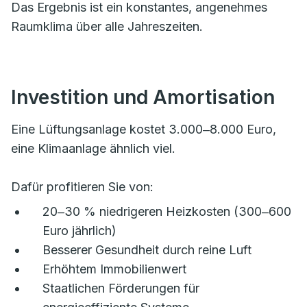
Das Ergebnis ist ein konstantes, angenehmes
Raumklima über alle Jahreszeiten.
Investition und Amortisation
Eine Lüftungsanlage kostet 3.000‒8.000 Euro,
eine Klimaanlage ähnlich viel.
Dafür profitieren Sie von:
20‒30 % niedrigeren Heizkosten (300‒600
Euro jährlich)
Besserer Gesundheit durch reine Luft
Erhöhtem Immobilienwert
Staatlichen Förderungen für