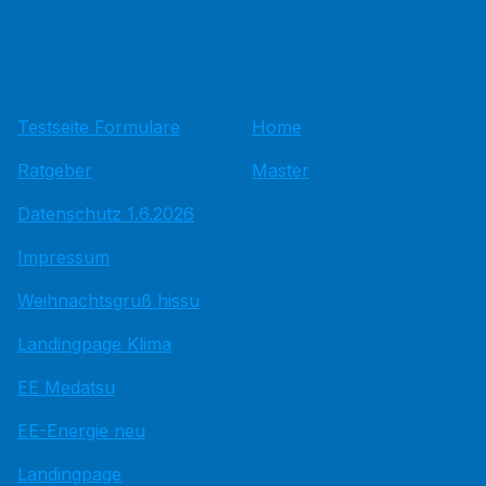
Testseite Formulare
Home
Ratgeber
Master
Datenschutz 1.6.2026
Impressum
Weihnachtsgruß hissu
Landingpage Klima
EE Medatsu
EE-Energie neu
Landingpage