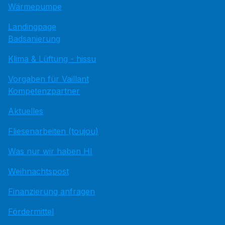
Wärmepumpe
Landingpage
Badsanierung
Klima & Lüftung - hissu
Vorgaben für Vaillant
Kompetenzpartner
Aktuelles
Fliesenarbeiten (toujou)
Was nur wir haben HI
Weihnachtspost
Finanzierung anfragen
Fördermittel