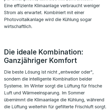
Eine effiziente Klimaanlage verbraucht weniger
Strom als erwartet. Kombiniert mit einer
Photovoltaikanlage wird die Kühlung sogar
wirtschaftlich.
Die ideale Kombination:
Ganzjähriger Komfort
Die beste Lösung ist nicht „entweder oder",
sondern die intelligente Kombination beider
Systeme. Im Winter sorgt die Lüftung für frische
Luft und Wärmeeinsparung. Im Sommer
übernimmt die Klimaanlage die Kühlung, während
die Lüftung weiterhin für gefilterte Frischluft sorgt.