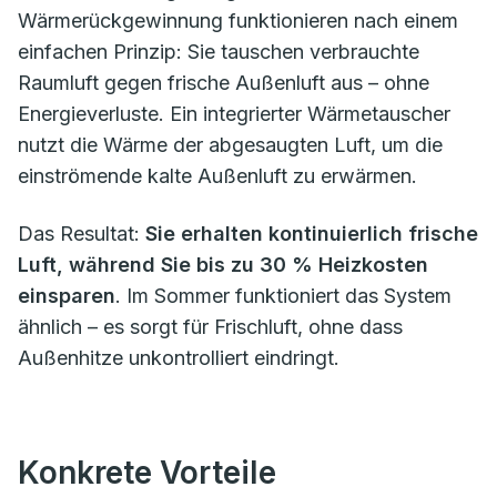
Wärmerückgewinnung funktionieren nach einem
einfachen Prinzip: Sie tauschen verbrauchte
Raumluft gegen frische Außenluft aus – ohne
Energieverluste. Ein integrierter Wärmetauscher
nutzt die Wärme der abgesaugten Luft, um die
einströmende kalte Außenluft zu erwärmen.
Das Resultat:
Sie erhalten kontinuierlich frische
Luft, während Sie bis zu 30 % Heizkosten
einsparen
. Im Sommer funktioniert das System
ähnlich – es sorgt für Frischluft, ohne dass
Außenhitze unkontrolliert eindringt.
Konkrete Vorteile