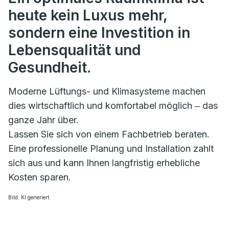
heute kein Luxus mehr,
sondern eine Investition in
Lebensqualität und
Gesundheit.
Moderne Lüftungs- und Klimasysteme machen
dies wirtschaftlich und komfortabel möglich ‒ das
ganze Jahr über.
Lassen Sie sich von einem Fachbetrieb beraten.
Eine professionelle Planung und Installation zahlt
sich aus und kann Ihnen langfristig erhebliche
Kosten sparen.
Bild: KI generiert