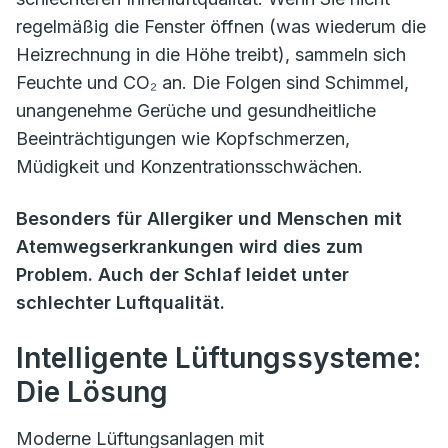
regelmäßig die Fenster öffnen (was wiederum die
Heizrechnung in die Höhe treibt), sammeln sich
Feuchte und CO₂ an. Die Folgen sind Schimmel,
unangenehme Gerüche und gesundheitliche
Beeinträchtigungen wie Kopfschmerzen,
Müdigkeit und Konzentrationsschwächen.
Besonders für Allergiker und Menschen mit
Atemwegserkrankungen wird dies zum
Problem. Auch der Schlaf leidet unter
schlechter Luftqualität.
Intelligente Lüftungssysteme:
Die Lösung
Moderne Lüftungsanlagen mit