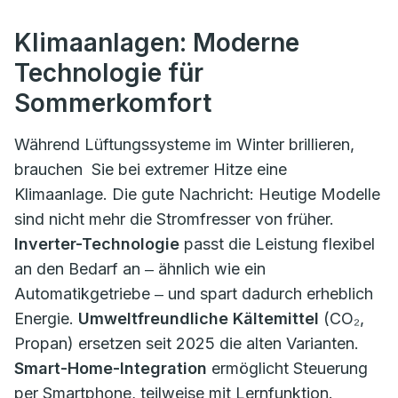
Klimaanlagen: Moderne
Technologie für
Sommerkomfort
Während Lüftungssysteme im Winter brillieren,
brauchen Sie bei extremer Hitze eine
Klimaanlage. Die gute Nachricht: Heutige Modelle
sind nicht mehr die Stromfresser von früher.
Inverter-Technologie
passt die Leistung flexibel
an den Bedarf an ‒ ähnlich wie ein
Automatikgetriebe ‒ und spart dadurch erheblich
Energie.
Umweltfreundliche Kältemittel
(CO₂,
Propan) ersetzen seit 2025 die alten Varianten.
Smart-Home-Integration
ermöglicht Steuerung
per Smartphone, teilweise mit Lernfunktion.