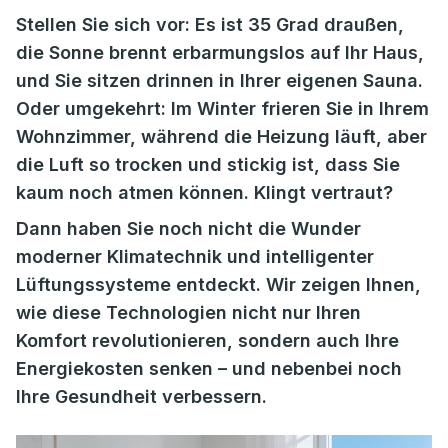
Stellen Sie sich vor: Es ist 35 Grad draußen,
die Sonne brennt erbarmungslos auf Ihr Haus,
und Sie sitzen drinnen in Ihrer eigenen Sauna.
Oder umgekehrt: Im Winter frieren Sie in Ihrem
Wohnzimmer, während die Heizung läuft, aber
die Luft so trocken und stickig ist, dass Sie
kaum noch atmen können. Klingt vertraut?
Dann haben Sie noch nicht die Wunder
moderner Klimatechnik und intelligenter
Lüftungssysteme entdeckt. Wir zeigen Ihnen,
wie diese Technologien nicht nur Ihren
Komfort revolutionieren, sondern auch Ihre
Energiekosten senken – und nebenbei noch
Ihre Gesundheit verbessern.