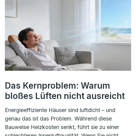
Das Kernproblem: Warum
bloßes Lüften nicht ausreicht
Energieeffiziente Häuser sind luftdicht – und
genau das ist das Problem. Während diese
Bauweise Heizkosten senkt, führt sie zu einer
schlechteren Innenluftqualität. Wenn Sie nicht