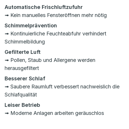
Automatische Frischluftzufuhr
➟ Kein manuelles Fensteröffnen mehr nötig
Schimmelprävention
➟ Kontinuierliche Feuchteabfuhr verhindert
Schimmelbildung
Gefilterte Luft
➟ Pollen, Staub und Allergene werden
herausgefiltert
Besserer Schlaf
➟ Saubere Raumluft verbessert nachweislich die
Schlafqualität
Leiser Betrieb
➟ Moderne Anlagen arbeiten geräuschlos