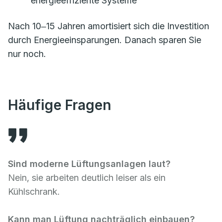
energieeffiziente Systeme
Nach 10‒15 Jahren amortisiert sich die Investition
durch Energieeinsparungen. Danach sparen Sie
nur noch.
Häufige Fragen
Sind moderne Lüftungsanlagen laut?
Nein, sie arbeiten deutlich leiser als ein
Kühlschrank.
Kann man Lüftung nachträglich einbauen?