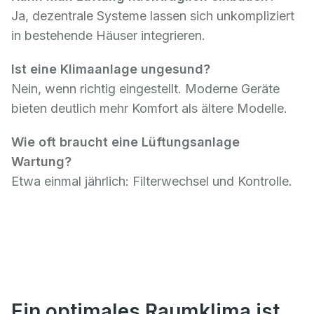
Ja, dezentrale Systeme lassen sich unkompliziert
in bestehende Häuser integrieren.
Ist eine Klimaanlage ungesund?
Nein, wenn richtig eingestellt. Moderne Geräte
bieten deutlich mehr Komfort als ältere Modelle.
Wie oft braucht eine Lüftungsanlage
Wartung?
Etwa einmal jährlich: Filterwechsel und Kontrolle.
Ein optimales Raumklima ist