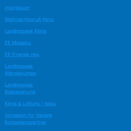
Impressum
Weihnachtsgruß hissu
Landingpage Klima
EE Medatsu
EE-Energie neu
Landingpage
Wärmepumpe
Landingpage
Badsanierung
Klima & Lüftung - hissu
Vorgaben für Vaillant
Kompetenzpartner