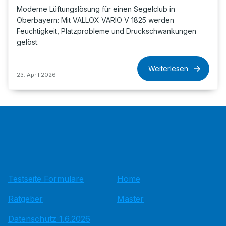
Moderne Lüftungslösung für einen Segelclub in
Oberbayern: Mit VALLOX VARIO V 1825 werden
Feuchtigkeit, Platzprobleme und Druckschwankungen
gelöst.
Weiterlesen
23. April 2026
Testseite Formulare
Home
Ratgeber
Master
Datenschutz 1.6.2026