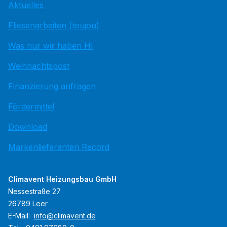
Aktuelles
Fliesenarbeiten (toujou)
Was nur wir haben HI
Weihnachtspost
Finanzierung anfragen
Fördermittel
Download
Markenlieferanten Record
Climavent Heizungsbau GmbH
Nessestraße 27
26789 Leer
E-Mail:
info@climavent.de