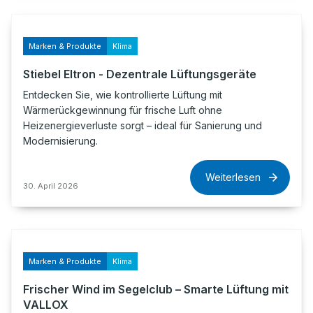
Marken & Produkte
Klima
Stiebel Eltron - Dezentrale Lüftungsgeräte
Entdecken Sie, wie kontrollierte Lüftung mit
Wärmerückgewinnung für frische Luft ohne
Heizenergieverluste sorgt – ideal für Sanierung und
Modernisierung.
Weiterlesen
30. April 2026
Marken & Produkte
Klima
Frischer Wind im Segelclub – Smarte Lüftung mit
VALLOX