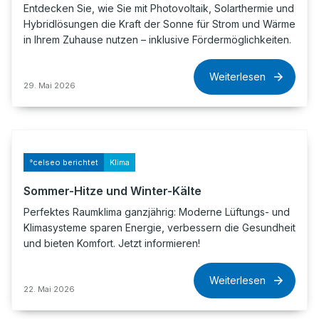
Entdecken Sie, wie Sie mit Photovoltaik, Solarthermie und
Hybridlösungen die Kraft der Sonne für Strom und Wärme
in Ihrem Zuhause nutzen – inklusive Fördermöglichkeiten.
Weiterlesen
29. Mai 2026
°celseo berichtet
Klima
Sommer-Hitze und Winter-Kälte
Perfektes Raumklima ganzjährig: Moderne Lüftungs- und
Klimasysteme sparen Energie, verbessern die Gesundheit
und bieten Komfort. Jetzt informieren!
Weiterlesen
22. Mai 2026