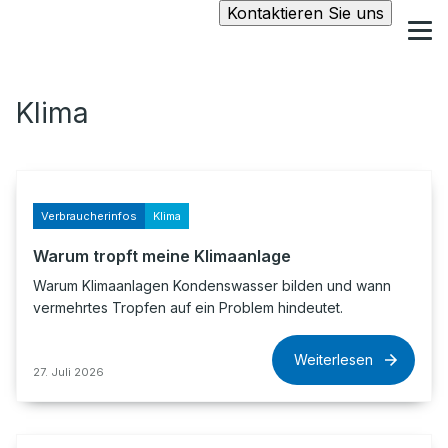
Kontaktieren Sie uns
Klima
Verbraucherinfos
Klima
Warum tropft meine Klimaanlage
Warum Klimaanlagen Kondenswasser bilden und wann
vermehrtes Tropfen auf ein Problem hindeutet.
Weiterlesen
27. Juli 2026