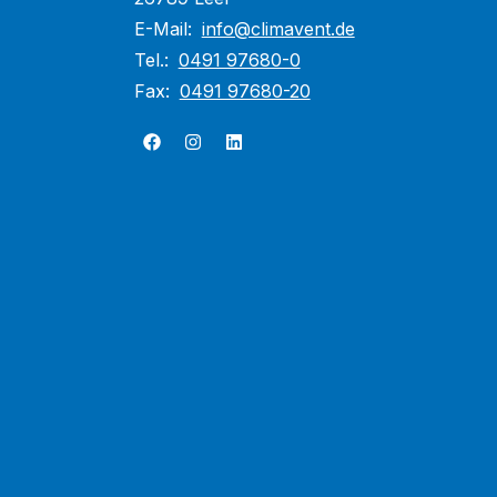
E-Mail:
info@climavent.de
Tel.:
0491 97680-0
Fax:
0491 97680-20