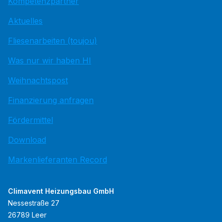
Kompetenzpartner
Aktuelles
Fliesenarbeiten (toujou)
Was nur wir haben HI
Weihnachtspost
Finanzierung anfragen
Fördermittel
Download
Markenlieferanten Record
Climavent Heizungsbau GmbH
Nessestraße 27
26789 Leer