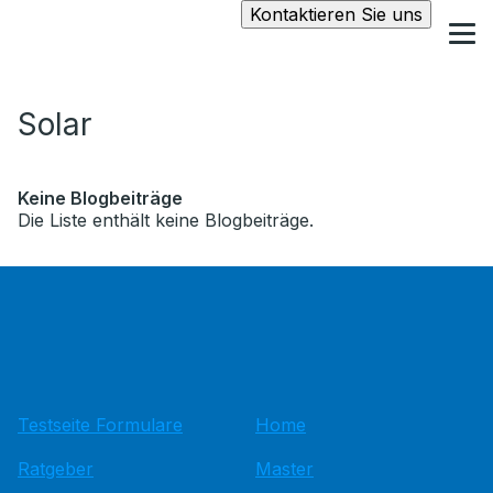
Kontaktieren Sie uns
Solar
Keine Blogbeiträge
Die Liste enthält keine Blogbeiträge.
Testseite Formulare
Home
Ratgeber
Master