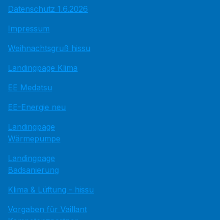
Datenschutz 1.6.2026
Impressum
Weihnachtsgruß hissu
Landingpage Klima
EE Medatsu
EE-Energie neu
Landingpage
Wärmepumpe
Landingpage
Badsanierung
Klima & Lüftung - hissu
Vorgaben für Vaillant