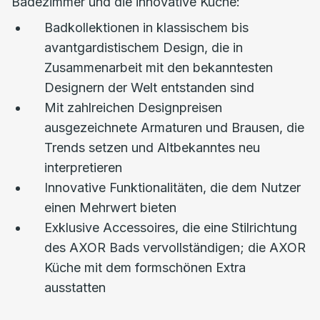
Badezimmer und die innovative Küche:
Badkollektionen in klassischem bis
avantgardistischem Design, die in
Zusammenarbeit mit den bekanntesten
Designern der Welt entstanden sind
Mit zahlreichen Designpreisen
ausgezeichnete Armaturen und Brausen, die
Trends setzen und Altbekanntes neu
interpretieren
Innovative Funktionalitäten, die dem Nutzer
einen Mehrwert bieten
Exklusive Accessoires, die eine Stilrichtung
des AXOR Bads vervollständigen; die AXOR
Küche mit dem formschönen Extra
ausstatten