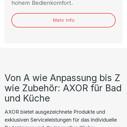
hohem Bedienkomfort.
Mehr Info
Von A wie Anpassung bis Z
wie Zubehör: AXOR für Bad
und Küche
AXOR bietet ausgezeichnete Produkte und
exklusiven Serviceleistungen für das individuelle