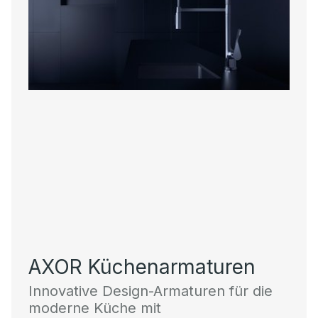
AXOR Küchenarmaturen
Innovative Design-Armaturen für die
moderne Küche mit