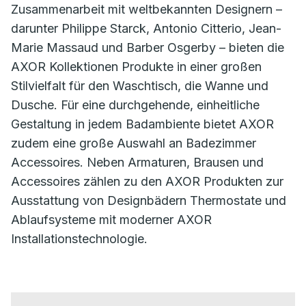
Zusammenarbeit mit weltbekannten Designern –
darunter Philippe Starck, Antonio Citterio, Jean-
Marie Massaud und Barber Osgerby – bieten die
AXOR Kollektionen Produkte in einer großen
Stilvielfalt für den Waschtisch, die Wanne und
Dusche. Für eine durchgehende, einheitliche
Gestaltung in jedem Badambiente bietet AXOR
zudem eine große Auswahl an Badezimmer
Accessoires. Neben Armaturen, Brausen und
Accessoires zählen zu den AXOR Produkten zur
Ausstattung von Designbädern Thermostate und
Ablaufsysteme mit moderner AXOR
Installationstechnologie.