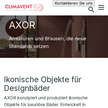
Suche
Kontaktieren Sie uns
AXOR
Armaturen und Brausen, die neue
Standards setzen
Ikonische Objekte für
Designbäder
AXOR konzipiert und produziert ikonische
Objekte für luxuriöse Bäder. Entwickelt in