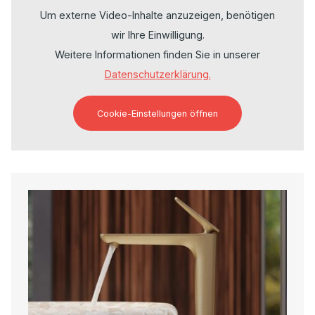
Um externe Video-Inhalte anzuzeigen, benötigen
wir Ihre Einwilligung.
Weitere Informationen finden Sie in unserer
Datenschutzerklärung.
Cookie-Einstellungen öffnen