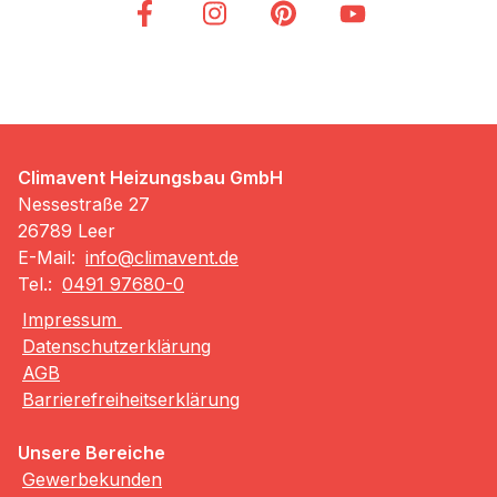
Climavent Heizungsbau GmbH
Nessestraße 27
26789 Leer
E-Mail:
info@climavent.de
Tel.:
0491 97680-0
Impressum
Datenschutzerklärung
AGB
Barrierefreiheitserklärung
Unsere Bereiche
Gewerbekunden