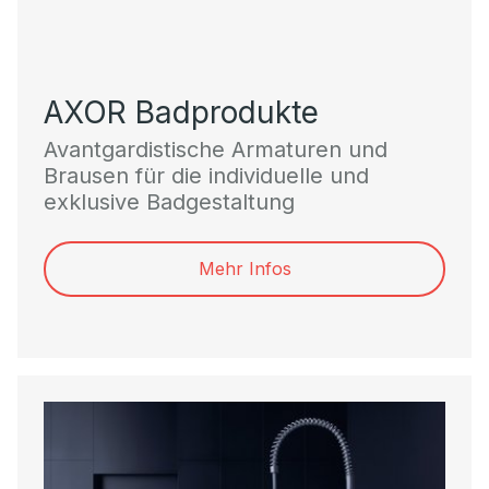
AXOR Badprodukte
Avantgardistische Armaturen und
Brausen für die individuelle und
exklusive Badgestaltung
Mehr Infos