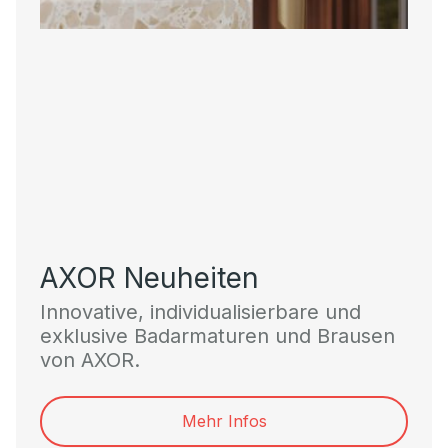
AXOR Neuheiten
Innovative, individualisierbare und
exklusive Badarmaturen und Brausen
von AXOR.
Mehr Infos