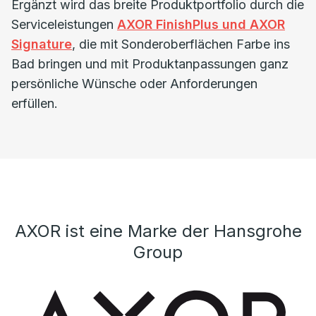
Ergänzt wird das breite Produktportfolio durch die
Serviceleistungen
AXOR FinishPlus und AXOR
Signature
, die mit Sonderoberflächen Farbe ins
Bad bringen und mit Produktanpassungen ganz
persönliche Wünsche oder Anforderungen
erfüllen.
AXOR ist eine Marke der Hansgrohe
Group