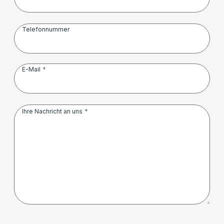
Telefonnummer
E-Mail
Ihre Nachricht an uns