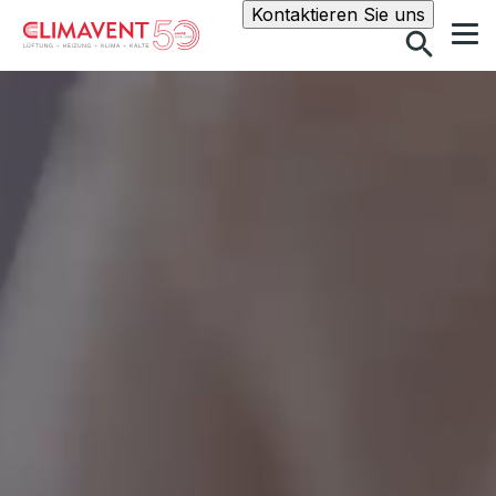
Suche
Kontaktieren Sie uns