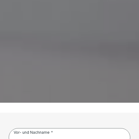
Vor- und Nachname