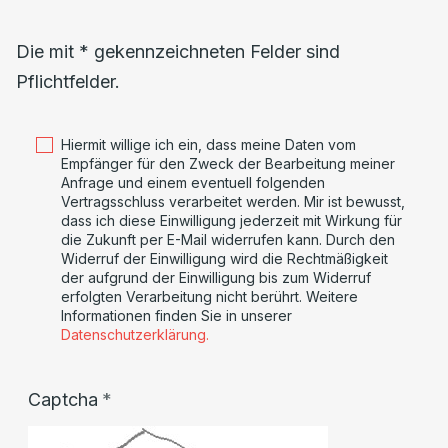
Die mit * gekennzeichneten Felder sind
Pflichtfelder.
Hiermit willige ich ein, dass meine Daten vom
Empfänger für den Zweck der Bearbeitung meiner
Anfrage und einem eventuell folgenden
Vertragsschluss verarbeitet werden. Mir ist bewusst,
dass ich diese Einwilligung jederzeit mit Wirkung für
die Zukunft per E-Mail widerrufen kann. Durch den
Widerruf der Einwilligung wird die Rechtmäßigkeit
der aufgrund der Einwilligung bis zum Widerruf
erfolgten Verarbeitung nicht berührt. Weitere
Informationen finden Sie in unserer
Datenschutzerklärung.
Captcha