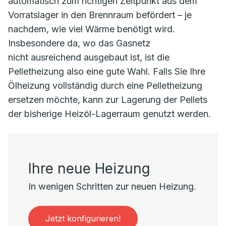
automatisch zum richtigen Zeitpunkt aus dem
Vorratslager in den Brennraum befördert – je
nachdem, wie viel Wärme benötigt wird.
Insbesondere da, wo das Gasnetz
nicht ausreichend ausgebaut ist, ist die
Pelletheizung also eine gute Wahl. Falls Sie Ihre
Ölheizung vollständig durch eine Pelletheizung
ersetzen möchte, kann zur Lagerung der Pellets
der bisherige Heizöl-Lagerraum genutzt werden.
Ihre neue Heizung
In wenigen Schritten zur neuen Heizung.
Jetzt konfigurieren!