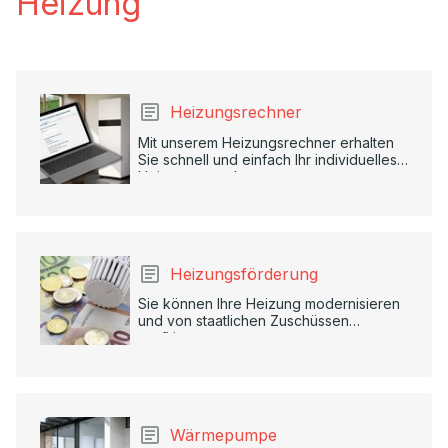
Heizung
Heizungsrechner
Mit unserem Heizungsrechner erhalten
Sie schnell und einfach Ihr individuelles
Heizungsangebot.
Heizungsförderung
Sie können Ihre Heizung modernisieren
und von staatlichen Zuschüssen
profitieren.
Wärmepumpe