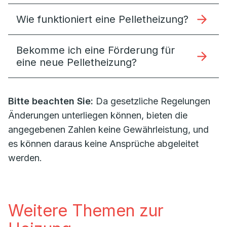
Wie funktioniert eine Pelletheizung?
Bekomme ich eine Förderung für
eine neue Pelletheizung?
Bitte beachten Sie:
Da gesetzliche Regelungen
Änderungen unterliegen können, bieten die
angegebenen Zahlen keine Gewährleistung, und
es können daraus keine Ansprüche abgeleitet
werden.
Weitere Themen zur