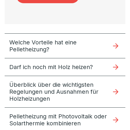
Welche Vorteile hat eine
Pelletheizung?
Darf ich noch mit Holz heizen?
Überblick über die wichtigsten
Regelungen und Ausnahmen für
Holzheizungen
Pelletheizung mit Photovoltaik oder
Solarthermie kombinieren