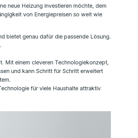
ine neue Heizung investieren möchte, dem
ängigkeit von Energiepreisen so weit wie
nd bietet genau dafür die passende Lösung.
.
lt. Mit einem cleveren Technologiekonzept,
sen und kann Schritt für Schritt erweitert
stem.
echnologie für viele Haushalte attraktiv