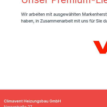
Wir arbeiten mit ausgewählten Markenherste
haben, in Zusammenarbeit mit uns für Sie d
Climavent Heizungsbau GmbH
Nessestraße 27