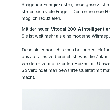
Steigende Energiekosten, neue gesetzliche
stellen sich viele Fragen. Denn eine neue 
möglich reduzieren.
Mit der neuen
Vitocal 200-A intelligent e
Sie ist weit mehr als eine moderne Wärmepu
Denn sie ermöglicht einen besonders einfac
das auf alles vorbereitet ist, was die Zukun
werden – vom effizienten Heizen mit Umwel
So verbindet man bewährte Qualität mit maxi
macht.