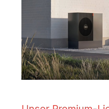
Unser Premium-Lie