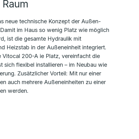
m Raum
das neue technische Konzept der Außen-
. Damit im Haus so wenig Platz wie möglich
, ist die gesamte Hydraulik mit
Heizstab in der Außeneinheit integriert.
 Vitocal 200-A ie Platz, vereinfacht die
 sich flexibel installieren – im Neubau wie
rung. Zusätzlicher Vorteil: Mit nur einer
nen auch mehrere Außeneinheiten zu einer
en werden.