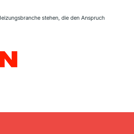
r Heizungsbranche stehen, die den Anspruch