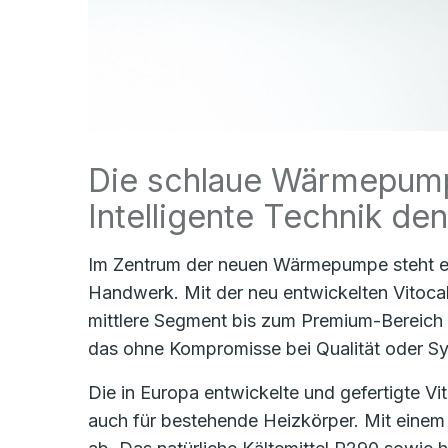
Die schlaue Wärmepumpe
Intelligente Technik den
Im Zentrum der neuen Wärmepumpe steht e
Handwerk. Mit der neu entwickelten Vitoca
mittlere Segment bis zum Premium-Bereich
das ohne Kompromisse bei Qualität oder Sy
Die in Europa entwickelte und gefertigte Vi
auch für bestehende Heizkörper. Mit einem