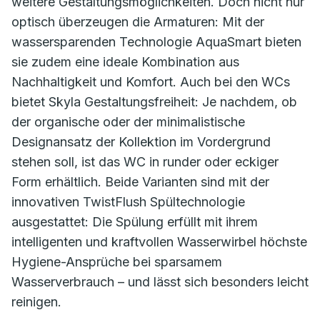
weitere Gestaltungsmöglichkeiten. Doch nicht nur
optisch überzeugen die Armaturen: Mit der
wassersparenden Technologie AquaSmart bieten
sie zudem eine ideale Kombination aus
Nachhaltigkeit und Komfort. Auch bei den WCs
bietet Skyla Gestaltungsfreiheit: Je nachdem, ob
der organische oder der minimalistische
Designansatz der Kollektion im Vordergrund
stehen soll, ist das WC in runder oder eckiger
Form erhältlich. Beide Varianten sind mit der
innovativen TwistFlush Spültechnologie
ausgestattet: Die Spülung erfüllt mit ihrem
intelligenten und kraftvollen Wasserwirbel höchste
Hygiene-Ansprüche bei sparsamem
Wasserverbrauch – und lässt sich besonders leicht
reinigen.