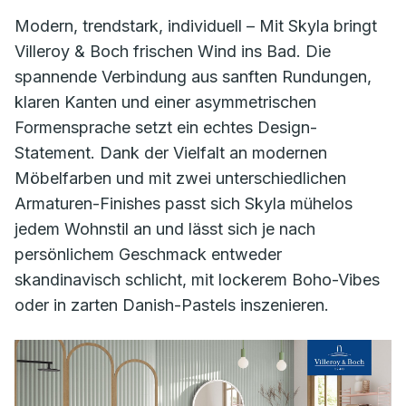
Modern, trendstark, individuell – Mit Skyla bringt
Villeroy & Boch frischen Wind ins Bad. Die
spannende Verbindung aus sanften Rundungen,
klaren Kanten und einer asymmetrischen
Formensprache setzt ein echtes Design-
Statement. Dank der Vielfalt an modernen
Möbelfarben und mit zwei unterschiedlichen
Armaturen-Finishes passt sich Skyla mühelos
jedem Wohnstil an und lässt sich je nach
persönlichem Geschmack entweder
skandinavisch schlicht, mit lockerem Boho-Vibes
oder in zarten Danish-Pastels inszenieren.