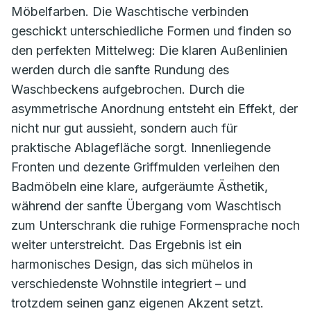
Möbelfarben. Die Waschtische verbinden
geschickt unterschiedliche Formen und finden so
den perfekten Mittelweg: Die klaren Außenlinien
werden durch die sanfte Rundung des
Waschbeckens aufgebrochen. Durch die
asymmetrische Anordnung entsteht ein Effekt, der
nicht nur gut aussieht, sondern auch für
praktische Ablagefläche sorgt. Innenliegende
Fronten und dezente Griffmulden verleihen den
Badmöbeln eine klare, aufgeräumte Ästhetik,
während der sanfte Übergang vom Waschtisch
zum Unterschrank die ruhige Formensprache noch
weiter unterstreicht. Das Ergebnis ist ein
harmonisches Design, das sich mühelos in
verschiedenste Wohnstile integriert – und
trotzdem seinen ganz eigenen Akzent setzt.