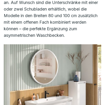
an. Auf Wunsch sind die Unterschränke mit einer
oder zwei Schubladen erhältlich, wobei die
Modelle in den Breiten 80 und 100 cm zusätzlich
mit einem offenen Fach kombiniert werden
können – die perfekte Ergänzung zum
asymmetrischen Waschbecken.