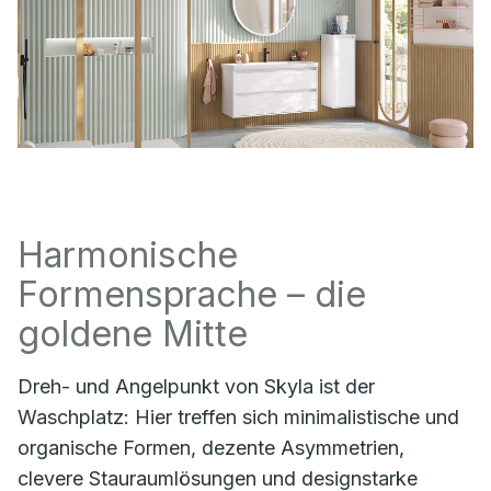
Harmonische
Formensprache – die
goldene Mitte
Dreh- und Angelpunkt von Skyla ist der
Waschplatz: Hier treffen sich minimalistische und
organische Formen, dezente Asymmetrien,
clevere Stauraumlösungen und designstarke