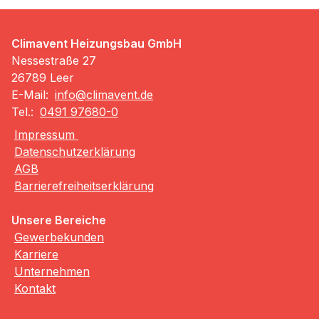
Climavent Heizungsbau GmbH
Nessestraße 27
26789 Leer
E-Mail:
info@climavent.de
Tel.:
0491 97680-0
Impressum
Datenschutzerklärung
AGB
Barrierefreiheitserklärung
Unsere Bereiche
Gewerbekunden
Karriere
Unternehmen
Kontakt