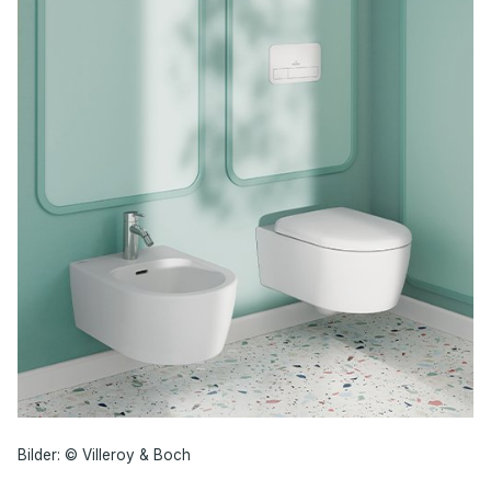
Bilder: © Villeroy & Boch