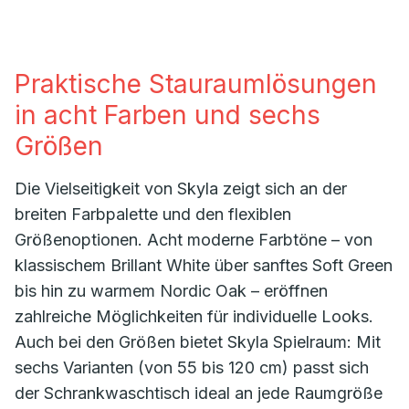
Praktische Stauraumlösungen
in acht Farben und sechs
Größen
Die Vielseitigkeit von Skyla zeigt sich an der
breiten Farbpalette und den flexiblen
Größenoptionen. Acht moderne Farbtöne – von
klassischem Brillant White über sanftes Soft Green
bis hin zu warmem Nordic Oak – eröffnen
zahlreiche Möglichkeiten für individuelle Looks.
Auch bei den Größen bietet Skyla Spielraum: Mit
sechs Varianten (von 55 bis 120 cm) passt sich
der Schrankwaschtisch ideal an jede Raumgröße