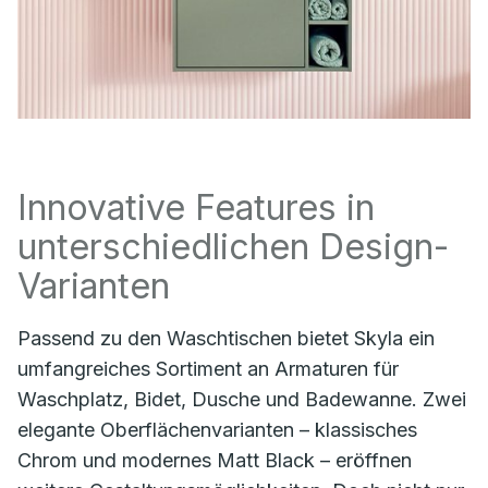
Innovative Features in
unterschiedlichen Design-
Varianten
Passend zu den Waschtischen bietet Skyla ein
umfangreiches Sortiment an Armaturen für
Waschplatz, Bidet, Dusche und Badewanne. Zwei
elegante Oberflächenvarianten – klassisches
Chrom und modernes Matt Black – eröffnen