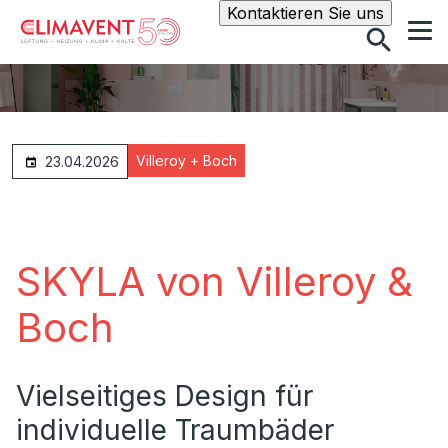
Suche
Kontaktieren Sie uns
Villeroy + Boch
23.04.2026
SKYLA von Villeroy &
Boch
Vielseitiges Design für
individuelle Traumbäder