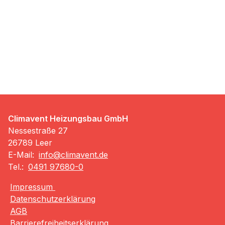
Climavent Heizungsbau GmbH
Nessestraße 27
26789 Leer
E-Mail:
info@climavent.de
Tel.:
0491 97680-0
Impressum
Datenschutzerklärung
AGB
Barrierefreiheitserklärung