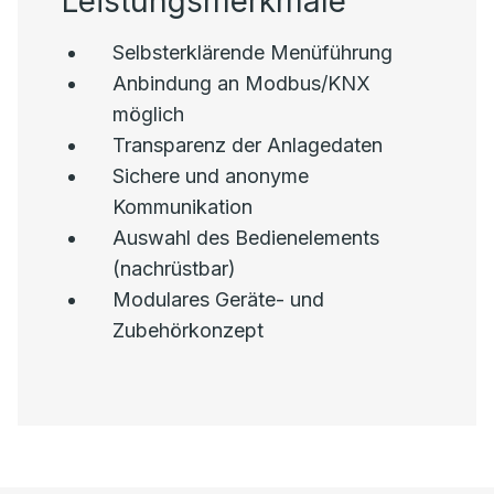
Leistungsmerkmale
Selbsterklärende Menüführung
Anbindung an Modbus/KNX
möglich
Transparenz der Anlagedaten
Sichere und anonyme
Kommunikation
Auswahl des Bedienelements
(nachrüstbar)
Modulares Geräte- und
Zubehörkonzept