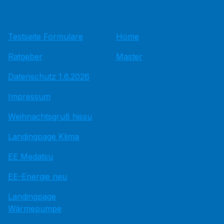
Testseite Formulare
Home
Ratgeber
Master
Datenschutz 1.6.2026
Impressum
Weihnachtsgruß hissu
Landingpage Klima
EE Medatsu
EE-Energie neu
Landingpage
Wärmepumpe