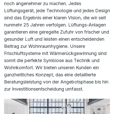
noch angenehmer zu machen. Jedes
Lüftungsgerät, jede Technologie und jedes Design
sind das Ergebnis einer klaren Vision, die wir seit
nunmehr 25 Jahren verfolgen. Lüftungs-Anlagen
garantieren eine geregelte Zufuhr von frischer und
gesunder Luft und leisten einen entscheidenden
Beitrag zur Wohnraumhygiene. Unsere
Frischluftsysteme mit Wärmerückgewinnung sind
somit die perfekte Symbiose aus Technik und
Wohnkomfort. Wir bieten unseren Kunden ein
ganzheitliches Konzept, das eine detaillierte
Beratungsleistung von der Angebotsphase bis hin
zur Investitionsentscheidung umfasst.