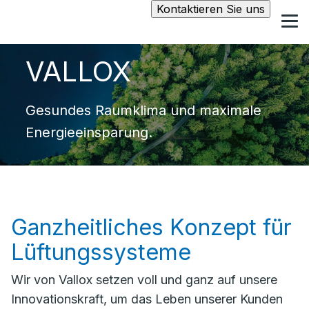
Kontaktieren Sie uns
VALLOX
Gesundes Raumklima und maximale
Energieeinsparung.
Ganzheitliches Konzept für
Lüftungssysteme
Wir von Vallox setzen voll und ganz auf unsere
Innovationskraft, um das Leben unserer Kunden