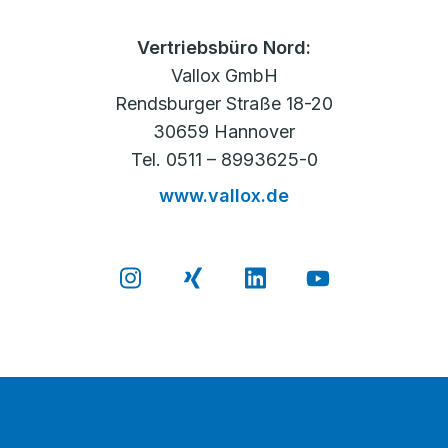
Vertriebsbüro Nord:
Vallox GmbH
Rendsburger Straße 18-20
30659 Hannover
Tel. 0511 – 8993625-0
www.vallox.de