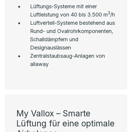
Lüftungs-Systeme mit einer
3
Luftleistung von 40 bis 3.500 m
/h
Luftverteil-Systeme bestehend aus
Rund- und Ovalrohrkomponenten,
Schalldämpfern und
Designauslässen
Zentralstaubsaug-Anlagen von
allaway
My Vallox – Smarte
Lüftung für eine optimale