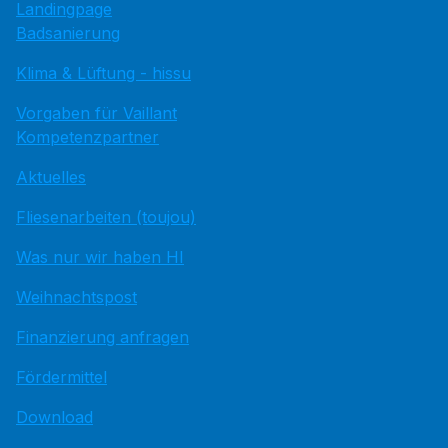
Landingpage
Badsanierung
Klima & Lüftung - hissu
Vorgaben für Vaillant
Kompetenzpartner
Aktuelles
Fliesenarbeiten (toujou)
Was nur wir haben HI
Weihnachtspost
Finanzierung anfragen
Fördermittel
Download