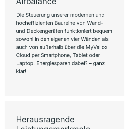
Airbalance
Die Steuerung unserer modernen und
hocheffizienten Baureihe von Wand-
und Deckengeräten funktioniert bequem
sowohl in den eigenen vier Wänden als
auch von außerhalb über die MyVallox
Cloud per Smartphone, Tablet oder
Laptop. Energiesparen dabei? – ganz
klar!
Herausragende