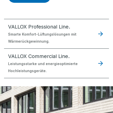
VALLOX Professional Line.
Smarte Komfort-Lüftungslösungen mit
Wärmerückgewinnung.
VALLOX Commercial Line.
Leistungsstarke und energieoptimierte
Hochleistungsgeräte.