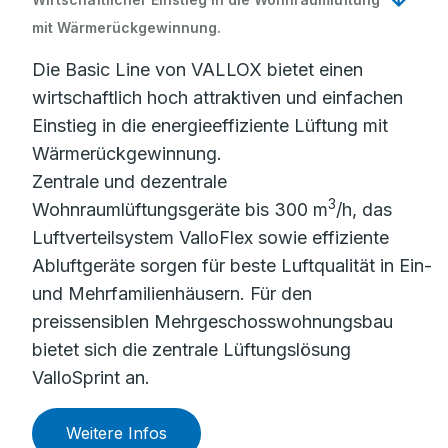
mit Wärmerückgewinnung.
Die Basic Line von VALLOX bietet einen
wirtschaftlich hoch attraktiven und einfachen
Einstieg in die energieeffiziente Lüftung mit
Wärmerückgewinnung.
Zentrale und dezentrale
3
Wohnraumlüftungsgeräte bis 300 m
/h, das
Luftverteilsystem ValloFlex sowie effiziente
Abluftgeräte sorgen für beste Luftqualität in Ein-
und Mehrfamilienhäusern. Für den
preissensiblen Mehrgeschosswohnungsbau
bietet sich die zentrale Lüftungslösung
ValloSprint an.
Weitere Infos