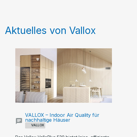
Aktuelles von Vallox
VALLOX – Indoor Air Quality für
nachhaltige Häuser
VALLOX