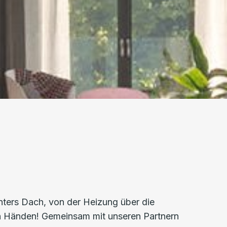
nters Dach, von der Heizung über die
ten Händen! Gemeinsam mit unseren Partnern