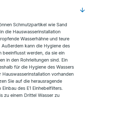
nnen Schmutzpartikel wie Sand
in die Hauswasserinstallation
tropfende Wasserhähne und teure
. Außerdem kann die Hygiene des
beeinflusst werden, da sie ein
en in den Rohrleitungen sind. Ein
deshalb für die Hygiene des Wassers
der Hauswasserinstallation vorhanden
zen Sie auf die herausragende
Einbau des E1 Einhebelfilters.
is zu einem Drittel Wasser zu