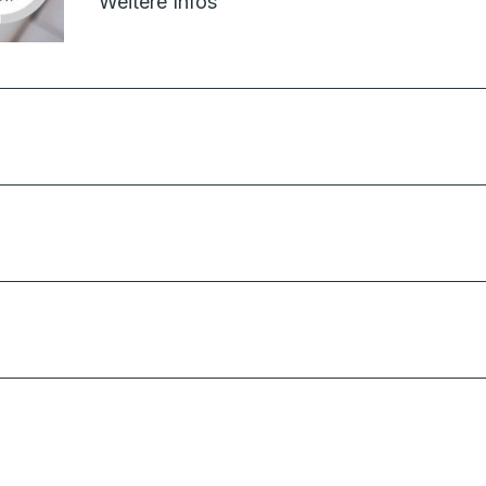
Weitere Infos