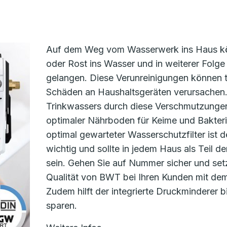
Auf dem Weg vom Wasserwerk ins Haus kö
oder Rost ins Wasser und in weiterer Folge 
gelangen. Diese Verunreinigungen können 
Schäden an Haushaltsgeräten verursachen
Trinkwassers durch diese Verschmutzungen 
optimaler Nährboden für Keime und Bakteri
optimal gewarteter Wasserschutzfilter ist 
wichtig und sollte in jedem Haus als Teil 
sein. Gehen Sie auf Nummer sicher und set
Qualität von BWT bei Ihren Kunden mit dem 
Zudem hilft der integrierte Druckminderer b
sparen.