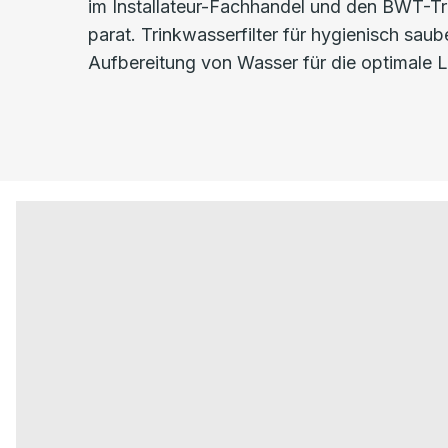
im Installateur-Fachhandel und den BWT-Tri
parat. Trinkwasserfilter für hygienisch sa
Aufbereitung von Wasser für die optimale L