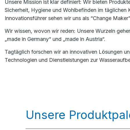
Unsere Mission ist klar definiert: Wir bieten Produk
Sicherheit, Hygiene und Wohlbefinden im täglichen K
Innovationsführer sehen wir uns als “Change Maker”
Wir wissen, wovon wir reden: Unsere Wurzeln gehen 
„made in Germany“ und „made in Austria“.
Tagtäglich forschen wir an innovativen Lösungen u
Technologien und Dienstleistungen zur Wasseraufbere
Unsere Produktpal