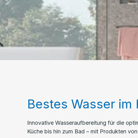
Bestes Wasser im
Innovative Wasseraufbereitung für die opti
Küche bis hin zum Bad – mit Produkten vo