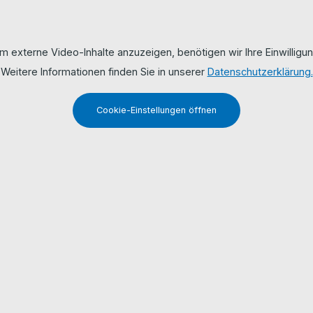
m externe Video-Inhalte anzuzeigen, benötigen wir Ihre Einwilligun
Weitere Informationen finden Sie in unserer
Datenschutzerklärung.
Cookie-Einstellungen öffnen